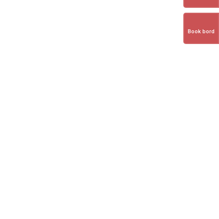
Book bord